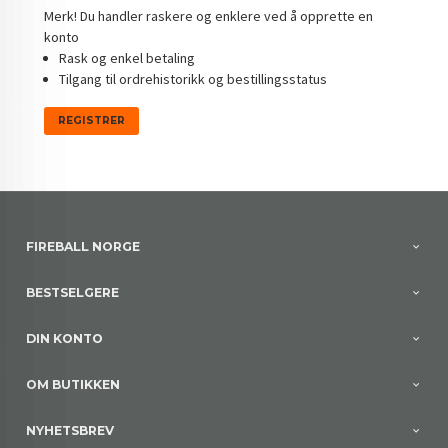
Merk! Du handler raskere og enklere ved å opprette en
konto
Rask og enkel betaling
Tilgang til ordrehistorikk og bestillingsstatus
FIREBALL NORGE
BESTSELGERE
DIN KONTO
OM BUTIKKEN
NYHETSBREV