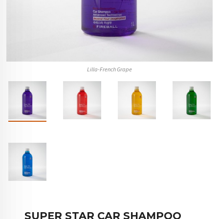
Lilla-French Grape
SUPER STAR CAR SHAMPOO