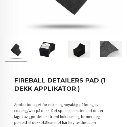
FIREBALL DETAILERS PAD (1
DEKK APPLIKATOR )
Applikator laget for enkel og nøyaktig påføring av
coating/wax på dekk. Det spesielle materialet det er
laget av gjør det ekstremt holdbart og former seg
perfekt til dekket.Skummet har høy tetthet som