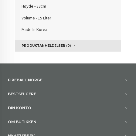
Høyde - 33cm
Volume - 15 Liter
Made In Korea
PRODUKTANMELDELSER (0)
FIREBALL NORGE
BESTSELGERE
DIN KONTO
OM BUTIKKEN
NYHETSBREV