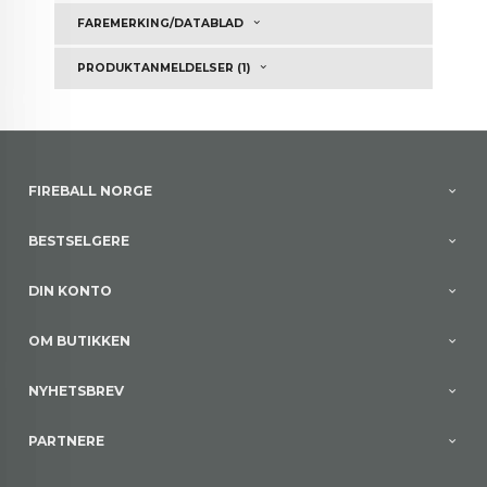
FAREMERKING/DATABLAD
PRODUKTANMELDELSER (1)
FIREBALL NORGE
BESTSELGERE
DIN KONTO
OM BUTIKKEN
NYHETSBREV
PARTNERE