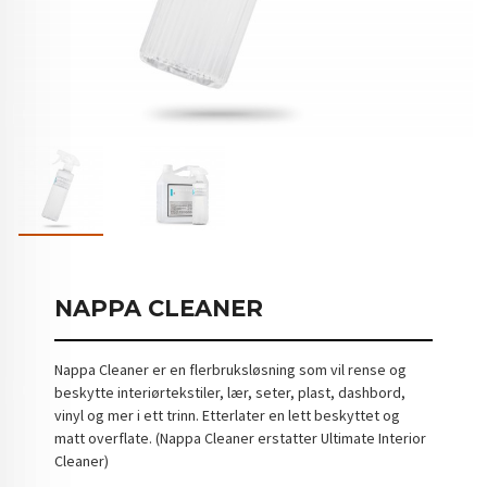
NAPPA CLEANER
Nappa Cleaner er en flerbruksløsning som vil rense og
beskytte interiørtekstiler, lær, seter, plast, dashbord,
vinyl og mer i ett trinn. Etterlater en lett beskyttet og
matt overflate. (Nappa Cleaner erstatter Ultimate Interior
Cleaner)