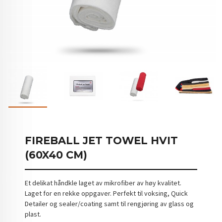
FIREBALL JET TOWEL HVIT
(60X40 CM)
Et delikat håndkle laget av mikrofiber av høy kvalitet.
Laget for en rekke oppgaver. Perfekt til voksing, Quick
Detailer og sealer/coating samt til rengjøring av glass og
plast.