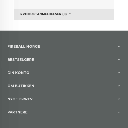
PRODUKTANMELDELSER (0)
FIREBALL NORGE
BESTSELGERE
DIN KONTO
OM BUTIKKEN
NYHETSBREV
PARTNERE